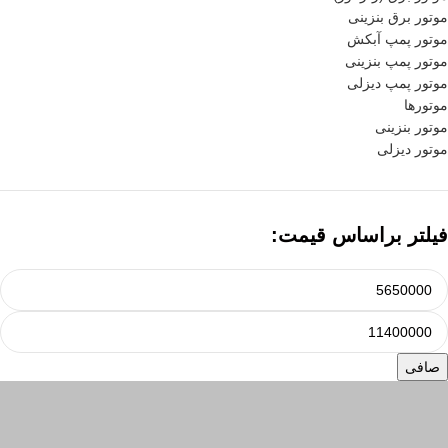
موتور برق بنزینی
موتور پمپ آبکش
موتور پمپ بنزینی
موتور پمپ دیزلی
موتورها
موتور بنزینی
موتور دیزلی
فیلتر براساس قیمت:
صافی