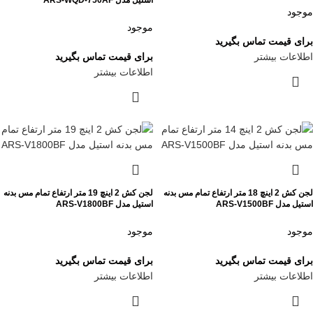
استیل مدل ARS-WQD-750AF
موجود
موجود
برای قیمت تماس بگیرید
اطلاعات بیشتر
برای قیمت تماس بگیرید
اطلاعات بیشتر
لجن کش 2 اینچ 18 متر ارتفاع تمام مس بدنه
لجن کش 2 اینچ 19 متر ارتفاع تمام مس بدنه
استیل مدل ARS-V1500BF
استیل مدل ARS-V1800BF
موجود
موجود
برای قیمت تماس بگیرید
برای قیمت تماس بگیرید
اطلاعات بیشتر
اطلاعات بیشتر