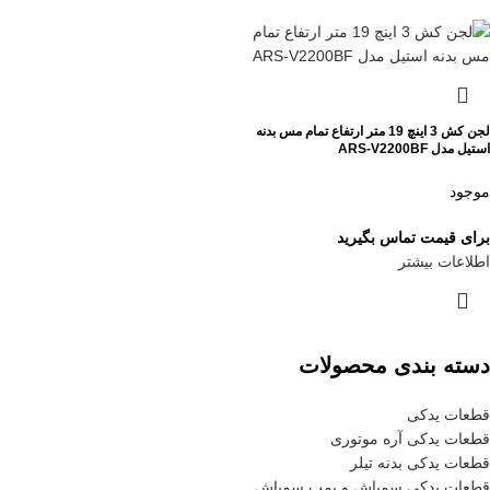
لجن کش 3 اینچ 19 متر ارتفاع تمام مس بدنه
استیل مدل ARS-V2200BF
موجود
برای قیمت تماس بگیرید
اطلاعات بیشتر
دسته بندی محصولات
قطعات یدکی
قطعات یدکی آره موتوری
قطعات یدکی بدنه تیلر
قطعات یدکی سمپاش و پمپ سمپاش