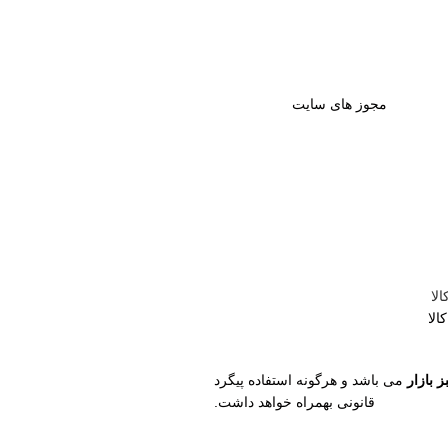
مجوز های سایت
لا
لا
 بازار
می باشد و هرگونه استفاده پیگرد
قانونی بهمراه خواهد داشت.