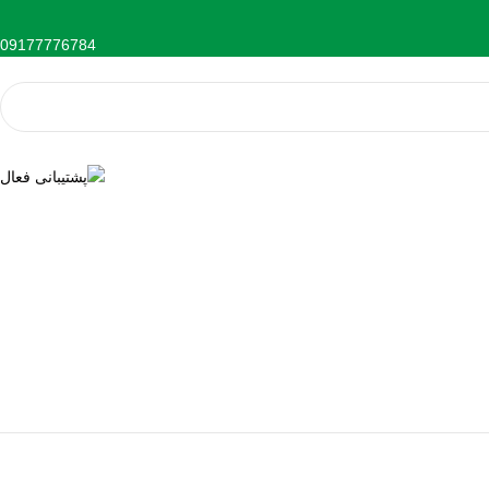
09177776784