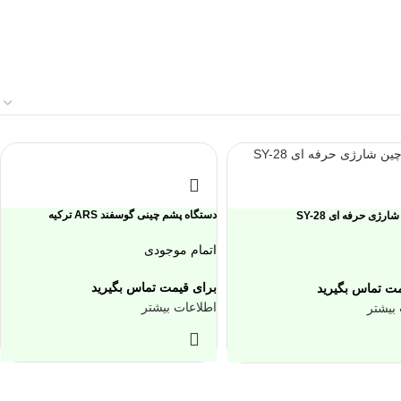
دستگاه پشم چینی گوسفند ARS ترکیه
رژی حرفه ای SY-28
اتمام موجودی
برای قیمت تماس بگیرید
مت تماس بگیرید
اطلاعات بیشتر
بیشتر