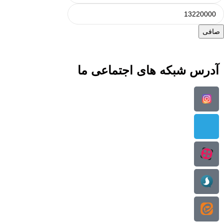
صافی
آدرس شبکه های اجتماعی ما