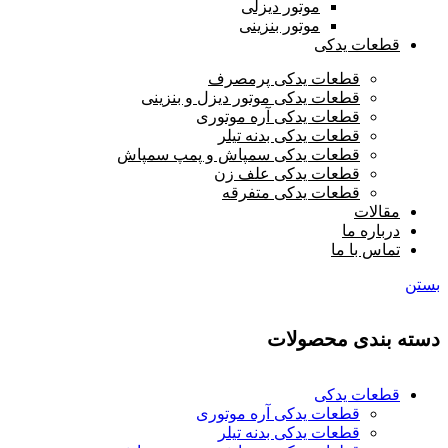
موتور دیزلی
موتور بنزینی
قطعات یدکی
قطعات یدکی پرمصرف
قطعات یدکی موتور دیزل و بنزینی
قطعات یدکی آره موتوری
قطعات یدکی بدنه تیلر
قطعات یدکی سمپاش و پمپ سمپاش
قطعات یدکی علف زن
قطعات یدکی متفرقه
مقالات
درباره ما
تماس با ما
بستن
دسته بندی محصولات
قطعات یدکی
قطعات یدکی آره موتوری
قطعات یدکی بدنه تیلر