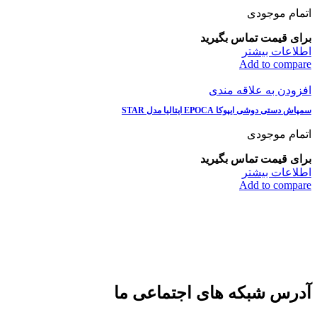
اتمام موجودی
برای قیمت تماس بگیرید
اطلاعات بیشتر
Add to compare
افزودن به علاقه مندی
سمپاش دستی دوشی ایپوکا EPOCA ایتالیا مدل STAR
اتمام موجودی
برای قیمت تماس بگیرید
اطلاعات بیشتر
Add to compare
آدرس شبکه های اجتماعی ما