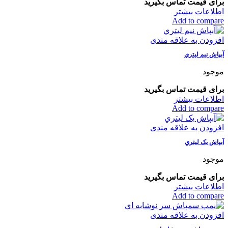
برای قیمت تماس بگیرید
اطلاعات بیشتر
Add to compare
افزودن به علاقه مندی
آبپاش نیم ليتري
موجود
برای قیمت تماس بگیرید
اطلاعات بیشتر
Add to compare
افزودن به علاقه مندی
آبپاش یک ليتري
موجود
برای قیمت تماس بگیرید
اطلاعات بیشتر
Add to compare
افزودن به علاقه مندی