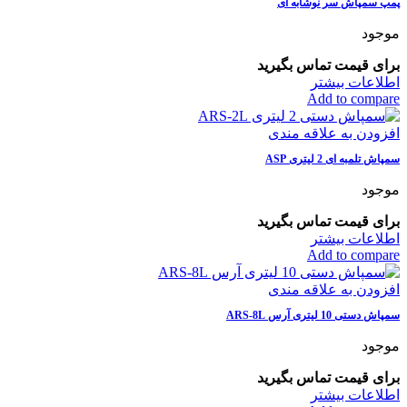
پمپ سمپاش سر نوشابه ای
موجود
برای قیمت تماس بگیرید
اطلاعات بیشتر
Add to compare
افزودن به علاقه مندی
سمپاش تلمبه ای 2 لیتری ASP
موجود
برای قیمت تماس بگیرید
اطلاعات بیشتر
Add to compare
افزودن به علاقه مندی
سمپاش دستی 10 لیتری آرس ARS-8L
موجود
برای قیمت تماس بگیرید
اطلاعات بیشتر