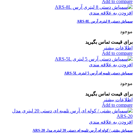
Add to compare
افزودن به علاقه مندی
سمپاش دستی 8 لیتری آرس ARS-8L
موجود
برای قیمت تماس بگیرید
اطلاعات بیشتر
Add to compare
افزودن به علاقه مندی
سمپاش دستی تلمبه ای آرس 5 لیتری ARS-5L
موجود
برای قیمت تماس بگیرید
اطلاعات بیشتر
Add to compare
افزودن به علاقه مندی
سمپاش پشتی / کوله ای آرس تلمبه ای دستی 20 لیتری مدل ARS-20