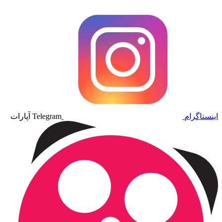
اینستاگرام
Telegram
آپارات