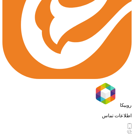
روبیکا
اطلاعات تماس