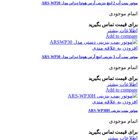
موتور پمپ آب 2 اينچ بنزینی آرس هوندا ديزاين مدل ARS-WP20
اتمام موجودی
برای قیمت تماس بگیرید
اطلاعات بیشتر
Add to compare
افزودن به علاقه مندی
موتور پمپ آب 3 بنزینی اينچ آرس هوندا ديزاين مدل ARS-WP30
اتمام موجودی
برای قیمت تماس بگیرید
اطلاعات بیشتر
Add to compare
افزودن به علاقه مندی
موتور پمپ بنزینی ARS-WP30H
اتمام موجودی
برای قیمت تماس بگیرید
اطلاعات بیشتر