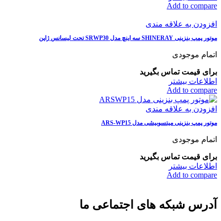
Add to compare
افزودن به علاقه مندی
موتور پمپ بنزینی SHINERAY سه اینچ مدل SRWP30 تحت لیسانس ژاپن
اتمام موجودی
برای قیمت تماس بگیرید
اطلاعات بیشتر
Add to compare
افزودن به علاقه مندی
موتور پمپ بنزینی میتسوبیشی مدل ARS-WP15
اتمام موجودی
برای قیمت تماس بگیرید
اطلاعات بیشتر
Add to compare
آدرس شبکه های اجتماعی ما