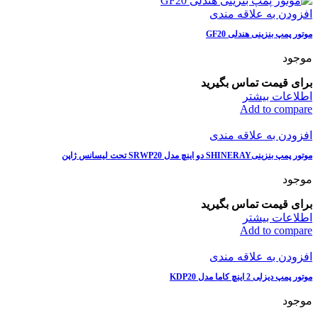
افزودن به علاقه مندی
موتور پمپ بنزینی هندلی GF20
موجود
برای قیمت تماس بگیرید
اطلاعات بیشتر
Add to compare
افزودن به علاقه مندی
موتور پمپ بنزینیSHINERAY دو اینچ مدل SRWP20 تحت لیسانس ژاپن
موجود
برای قیمت تماس بگیرید
اطلاعات بیشتر
Add to compare
افزودن به علاقه مندی
موتور پمپ ديزلی 2 اينچ کاما مدل KDP20
موجود