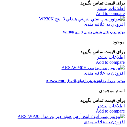
برای قیمت تماس بگیرید
اطلاعات بیشتر
Add to compare
افزودن به علاقه مندی
موتور پمپ نفتي بنزيني هندلي 3 اينچ WP30K
موجود
برای قیمت تماس بگیرید
اطلاعات بیشتر
Add to compare
افزودن به علاقه مندی
موتور پمپ آب 2 اينچ بنزینی ارتفاع بالا مدل ARS-WP20H
اتمام موجودی
برای قیمت تماس بگیرید
اطلاعات بیشتر
Add to compare
افزودن به علاقه مندی