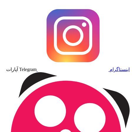
اینستاگرام
Telegram
آپارات