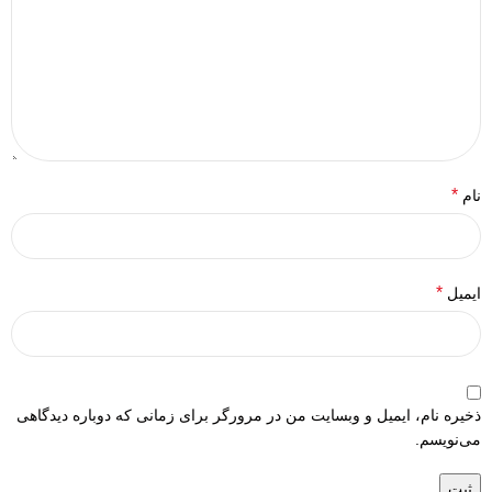
*
نام
*
ایمیل
ذخیره نام، ایمیل و وبسایت من در مرورگر برای زمانی که دوباره دیدگاهی
می‌نویسم.