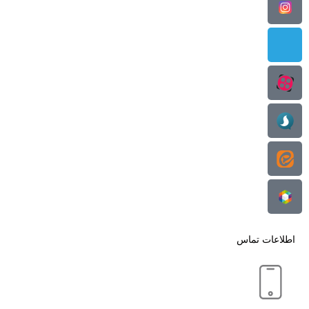
اطلاعات تماس