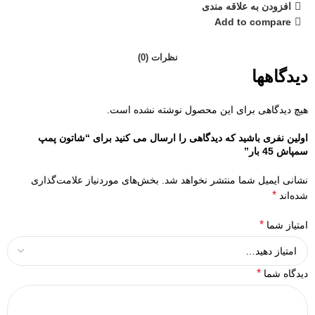
افزودن به علاقه مندی
Add to compare
نظرات (0)
دیدگاهها
هیچ دیدگاهی برای این محصول نوشته نشده است.
اولین نفری باشید که دیدگاهی را ارسال می کنید برای “شاتون پمپ
سمپاش 45 بار”
نشانی ایمیل شما منتشر نخواهد شد.
بخش‌های موردنیاز علامت‌گذاری
*
شده‌اند
*
امتیاز شما
*
دیدگاه شما