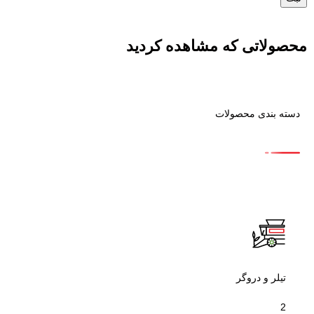
محصولاتی که مشاهده کردید
دسته بندی محصولات
تیلر و دروگر
2