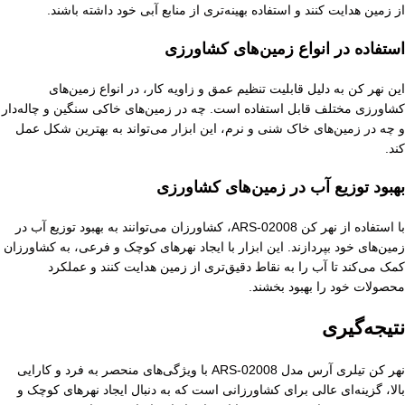
از زمین هدایت کنند و استفاده بهینه‌تری از منابع آبی خود داشته باشند.
استفاده در انواع زمین‌های کشاورزی
این نهر کن به دلیل قابلیت تنظیم عمق و زاویه کار، در انواع زمین‌های
کشاورزی مختلف قابل استفاده است. چه در زمین‌های خاکی سنگین و چاله‌دار
و چه در زمین‌های خاک شنی و نرم، این ابزار می‌تواند به بهترین شکل عمل
کند.
بهبود توزیع آب در زمین‌های کشاورزی
با استفاده از نهر کن ARS-02008، کشاورزان می‌توانند به بهبود توزیع آب در
زمین‌های خود بپردازند. این ابزار با ایجاد نهرهای کوچک و فرعی، به کشاورزان
کمک می‌کند تا آب را به نقاط دقیق‌تری از زمین هدایت کنند و عملکرد
محصولات خود را بهبود بخشند.
نتیجه‌گیری
نهر کن تیلری آرس مدل ARS-02008 با ویژگی‌های منحصر به فرد و کارایی
بالا، گزینه‌ای عالی برای کشاورزانی است که به دنبال ایجاد نهرهای کوچک و