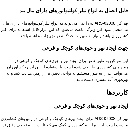
قابل اتصال به انواع تیلر کولتیواتورهای دارای مال بند
نهر کن ARS-02008 به راحتی می‌تواند به انواع تیلر کولتیواتورهای دارای مال
بند متصل شود. این ویژگی باعث می‌شود که این ابزار قابل استفاده برای اکثر
کشاورزان باشد و نیاز به تغییرات چندگانه در تجهیزات نداشته باشد.
جهت ایجاد نهر و جوی‌های کوچک و فرعی
این نهر کن به طور خاص برای ایجاد نهر و جوی‌های کوچک و فرعی در
زمین‌های کشاورزی طراحی شده است. با استفاده از این ابزار، کشاورزان
می‌توانند آب را به طور مستقیم به نواحی دقیق تر از زمین هدایت کنند و به
بهره‌وری آب بیشتری دست یابند.
کاربردها
ایجاد نهر و جوی‌های کوچک و فرعی
نهر کن ARS-02008 برای ایجاد نهرهای کوچک و فرعی در زمین‌های کشاورزی
مناسب است. این ابزار به کشاورزان کمک می‌کند تا آب را به نواحی دقیق تر