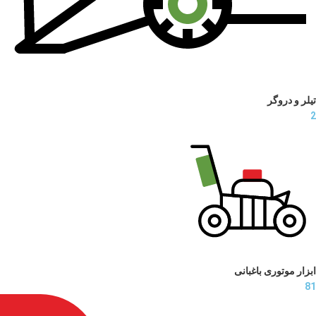
تیلر و دروگر
2
ابزار موتوری باغبانی
81