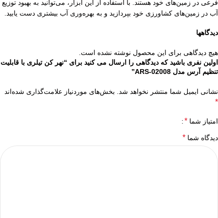
فرعی در زمین‌های خود هستند. با استفاده از این ابزار، می‌توانید به بهبود توزیع
آب در زمین‌های کشاورزی خود بپردازید و به بهره‌وری آب بیشتری دست یابید.
دیدگاهها
هیچ دیدگاهی برای این محصول نوشته نشده است.
اولین نفری باشید که دیدگاهی را ارسال می کنید برای “نهر کن تیلری با قابلیت
تنظیم آرس مدل ARS-02008”
نشانی ایمیل شما منتشر نخواهد شد.
بخش‌های موردنیاز علامت‌گذاری شده‌اند
*
*
امتیاز شما
*
دیدگاه شما