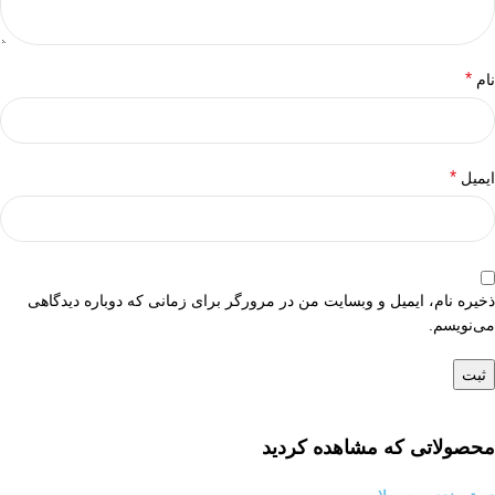
*
نام
*
ایمیل
ذخیره نام، ایمیل و وبسایت من در مرورگر برای زمانی که دوباره دیدگاهی
می‌نویسم.
محصولاتی که مشاهده کردید