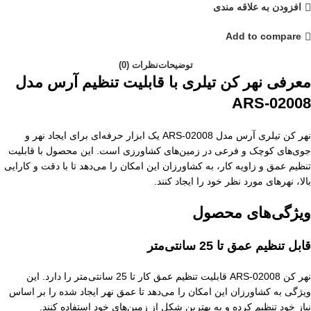
افزودن به علاقه مندی
Add to compare
توضیحات
نظرات (0)
معرفی نهر کن تیلری با قابلیت تنظیم آرس مدل
ARS-02008
نهر کن تیلری آرس مدل ARS-02008 یک ابزار حرفه‌ای برای ایجاد نهر و
جوی‌های کوچک و فرعی در زمین‌های کشاورزی است. این محصول با قابلیت
تنظیم عمق و زاویه کار، به کشاورزان این امکان را می‌دهد تا با دقت و کارایی
بالا، نهرهای مورد نظر خود را ایجاد کنند.
ویژگی‌های محصول
قابل تنظیم عمق تا 25 سانتی‌متر
نهر کن ARS-02008 قابلیت تنظیم عمق کار تا 25 سانتی‌متر را دارد. این
ویژگی به کشاورزان این امکان را می‌دهد تا عمق نهر ایجاد شده را بر اساس
نیاز خود تنظیم کرده و به بهترین شکل از زمین‌های خود استفاده کنند.