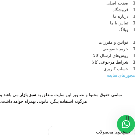
صفحه اصلی
فروشگاه
درباره ما
تماس با ما
وبلاگ
قوانین و مقررات
حریم خصوصی
روش‌های ارسال کالا
شرایط مرجوعی کالا
حساب کاربری
مجوز های سایت
تمامی حقوق محتوا و تصاویر این سایت متعلق به
سبز بازار
می باشد و
هرگونه استفاده پیگرد قانونی بهمراه خواهد داشت.